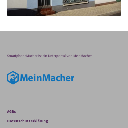
SmartphoneMacher ist ein Unterportal von MeinMacher
AGBs
Datenschutzerklärung