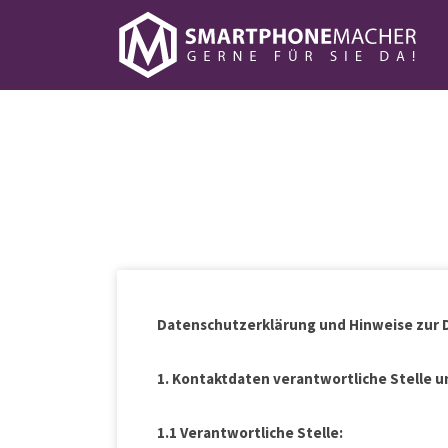
Suchen
nach:
Datenschutzerklärung und Hinweise zur 
1. Kontaktdaten verantwortliche Stelle 
1.1 Verantwortliche Stelle: