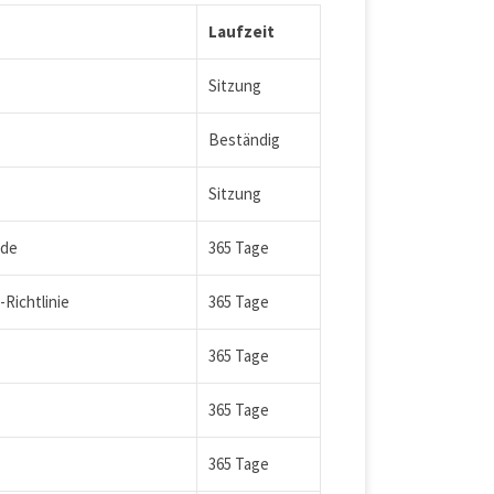
Laufzeit
Sitzung
Beständig
Sitzung
rde
365 Tage
Richtlinie
365 Tage
365 Tage
365 Tage
365 Tage