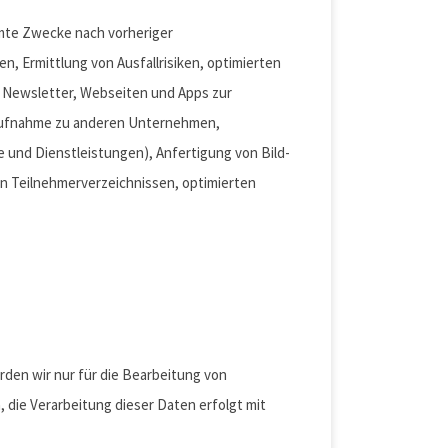
mmte Zwecke nach vorheriger
n, Ermittlung von Ausfallrisiken, optimierten
 Newsletter, Webseiten und Apps zur
aufnahme zu anderen Unternehmen,
 und Dienstleistungen), Anfertigung von Bild-
n Teilnehmerverzeichnissen, optimierten
den wir nur für die Bearbeitung von
die Verarbeitung dieser Daten erfolgt mit