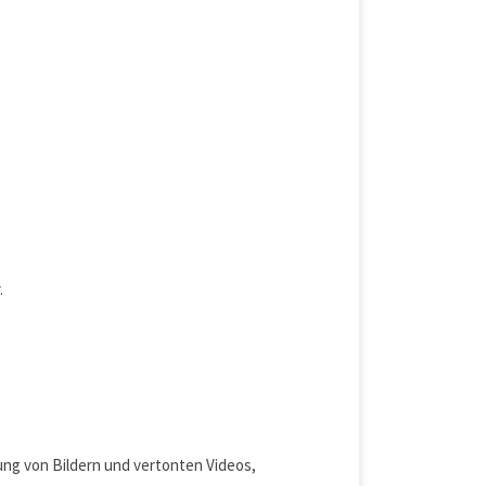
.
ng von Bildern und vertonten Videos,