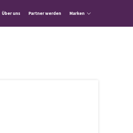
Über uns
Partner werden
Marken