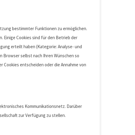
utzung bestimmter Funktionen zu ermöglichen.
. Einige Cookies sind für den Betrieb der
igung erteilt haben (Kategorie: Analyse- und
ren Browser selbst nach Ihren Wünschen so
iger Cookies entscheiden oder die Annahme von
lektronisches Kommunikationsnetz. Darüber
llschaft zur Verfügung zu stellen.