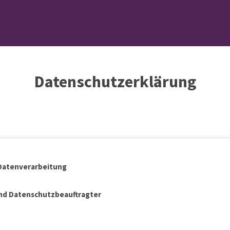
Datenschutzerklärung
Datenverarbeitung
und Datenschutzbeauftragter