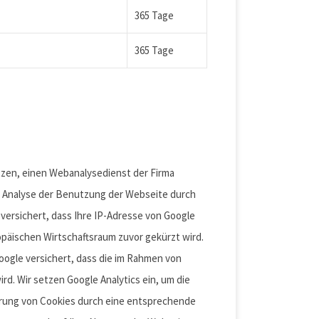
365 Tage
365 Tage
setzen, einen Webanalysedienst der Firma
ne Analyse der Benutzung der Webseite durch
 versichert, dass Ihre IP-Adresse von Google
päischen Wirtschaftsraum zuvor gekürzt wird.
Google versichert, dass die im Rahmen von
d. Wir setzen Google Analytics ein, um die
rung von Cookies durch eine entsprechende