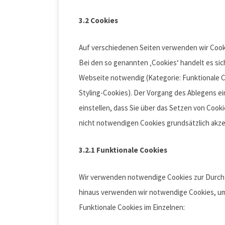
3.2 Cookies
Auf verschiedenen Seiten verwenden wir Cook
Bei den so genannten ‚Cookies‘ handelt es sic
Webseite notwendig (Kategorie: Funktionale Coo
Styling-Cookies). Der Vorgang des Ablegens ei
einstellen, dass Sie über das Setzen von Cook
nicht notwendigen Cookies grundsätzlich akze
3.2.1 Funktionale Cookies
Wir verwenden notwendige Cookies zur Durchf
hinaus verwenden wir notwendige Cookies, um 
Funktionale Cookies im Einzelnen: