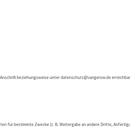
. Anschrift beziehungsweise unter datenschutz@vangerow.de erreichbar
n für bestimmte Zwecke (z. B. Weitergabe an andere Dritte, Anfertigu