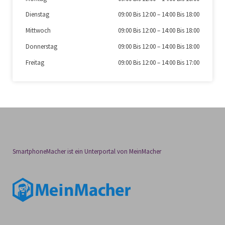
Dienstag
09:00 Bis 12:00
–
14:00 Bis 18:00
Mittwoch
09:00 Bis 12:00
–
14:00 Bis 18:00
Donnerstag
09:00 Bis 12:00
–
14:00 Bis 18:00
Freitag
09:00 Bis 12:00
–
14:00 Bis 17:00
SmartphoneMacher ist ein Unterportal von MeinMacher