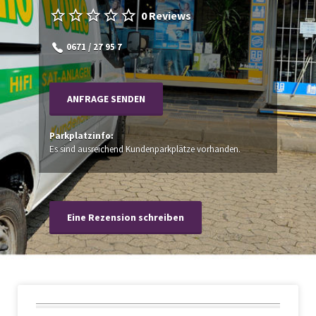
0 Reviews
0671 / 27 95 7
ANFRAGE SENDEN
Parkplatzinfo:
Es sind ausreichend Kundenparkplätze vorhanden.
Eine Rezension schreiben