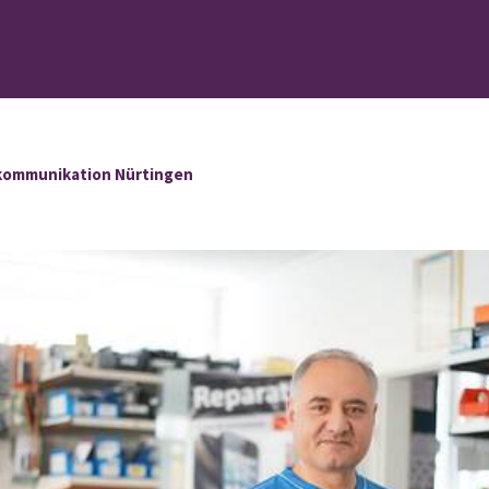
ekommunikation Nürtingen