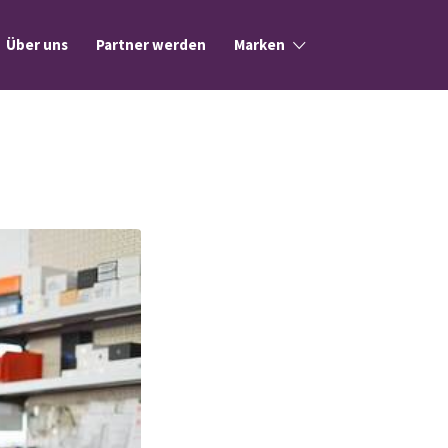
Über uns
Partner werden
Marken