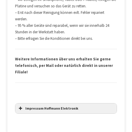
Platine und versuchen so das Gerät zu retten.
– Erst nach dieser Reinigung können evlt. Fehler repariert
werden.
– 95 % aller Geräte sind reparabel, wenn wir sie innerhalb 24
Stunden in der Werkstatt haben.
– Bitte erfragen Sie die Konditionen direkt bei uns.
Weitere Informationen über uns erhalten Sie gerne
telefonisch, per Mail oder natürlich direkt in unserer
Filiale!
Impressum Hoffmann Elektronik