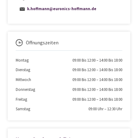
k.hoffmann@euronics-hoffmann.de
Öffnungszeiten
Montag
09:00 Bis 12:00
–
14:00 Bis 18:00
Dienstag
09:00 Bis 12:00
–
14:00 Bis 18:00
Mittwoch
09:00 Bis 12:00
–
14:00 Bis 18:00
Donnerstag
09:00 Bis 12:00
–
14:00 Bis 18:00
Freitag
09:00 Bis 12:00
–
14:00 Bis 18:00
Samstag
09:00 Uhr
–
12:30 Uhr