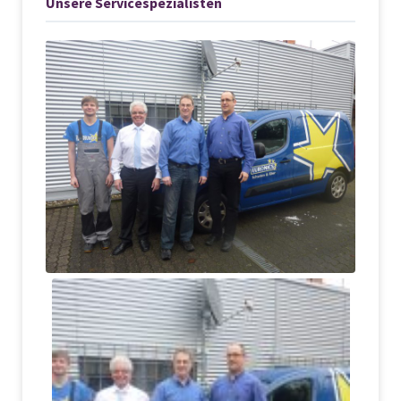
Unsere Servicespezialisten