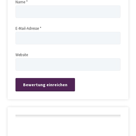
Name
*
E-Mail-Adresse
*
Website