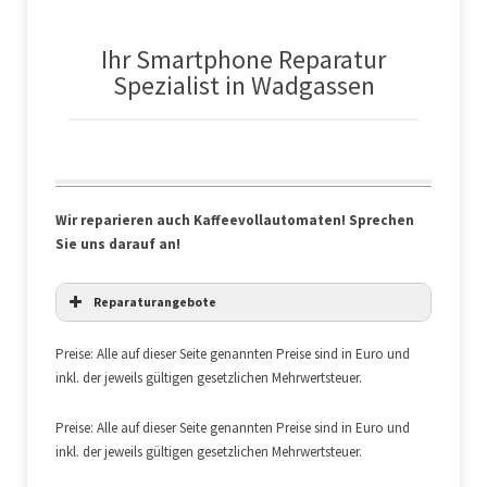
Ihr Smartphone Reparatur
Spezialist in Wadgassen
Wir reparieren auch Kaffeevollautomaten! Sprechen
Sie uns darauf an!
Reparaturangebote
Preise: Alle auf dieser Seite genannten Preise sind in Euro und
inkl. der jeweils gültigen gesetzlichen Mehrwertsteuer.
Preise: Alle auf dieser Seite genannten Preise sind in Euro und
inkl. der jeweils gültigen gesetzlichen Mehrwertsteuer.