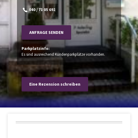
040 / 71 05 692
ANFRAGE SENDEN
Parkplatzinfo:
Es sind ausreichend Kundenparkplätze vorhanden.
Eine Rezension schreiben