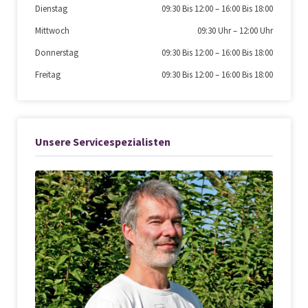
Dienstag
09:30 Bis 12:00
–
16:00 Bis 18:00
Mittwoch
09:30 Uhr
–
12:00 Uhr
Donnerstag
09:30 Bis 12:00
–
16:00 Bis 18:00
Freitag
09:30 Bis 12:00
–
16:00 Bis 18:00
Unsere Servicespezialisten