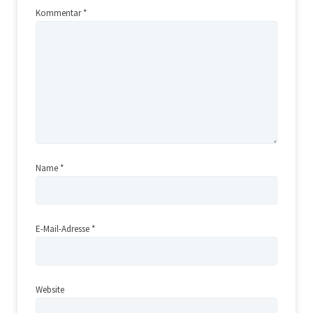
Kommentar
*
Name
*
E-Mail-Adresse
*
Website