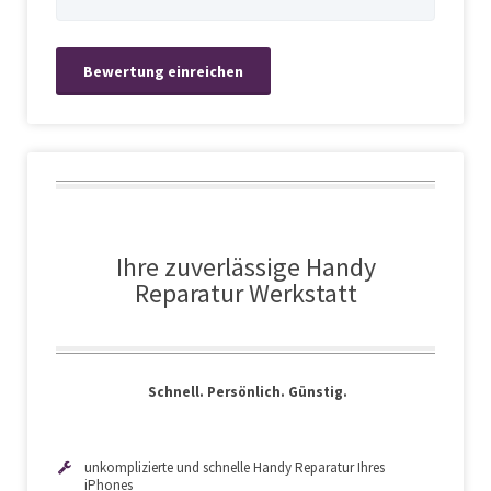
Ihre zuverlässige Handy
Reparatur Werkstatt
Schnell. Persönlich. Günstig.
unkomplizierte und schnelle Handy Reparatur Ihres
iPhones