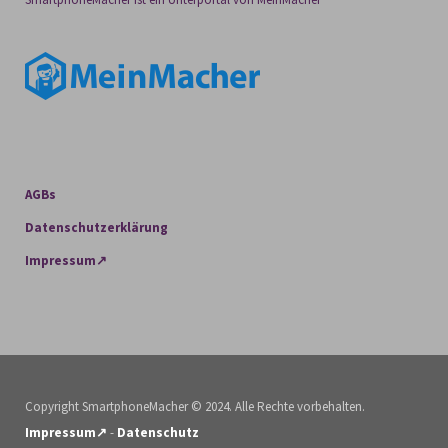
AGBs
Datenschutzerklärung
Impressum↗
Copyright SmartphoneMacher © 2024. Alle Rechte vorbehalten.
Impressum↗
-
Datenschutz